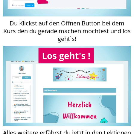
Du Klickst auf den Öffnen Button bei dem
Kurs den du gerade machen möchtest und los
geht`s!
Alles weitere erfährst du jetzt in den Lektionen