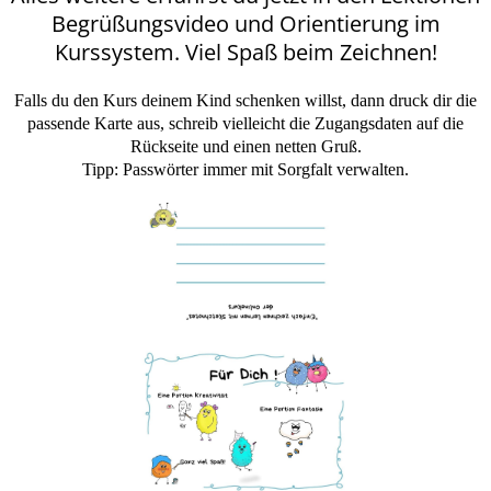
Begrüßungsvideo und Orientierung im
Kurssystem. Viel Spaß beim Zeichnen!
Falls du den Kurs deinem Kind schenken willst, dann druck dir die
passende Karte aus, schreib vielleicht die Zugangsdaten auf die
Rückseite und einen netten Gruß.
Tipp: Passwörter immer mit Sorgfalt verwalten.