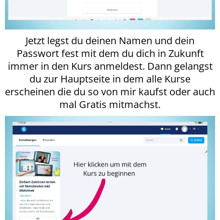
Jetzt legst du deinen Namen und dein
Passwort fest mit dem du dich in Zukunft
immer in den Kurs anmeldest. Dann gelangst
du zur Hauptseite in dem alle Kurse
erscheinen die du so von mir kaufst oder auch
mal Gratis mitmachst.