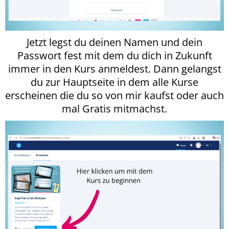
Jetzt legst du deinen Namen und dein
Passwort fest mit dem du dich in Zukunft
immer in den Kurs anmeldest. Dann gelangst
du zur Hauptseite in dem alle Kurse
erscheinen die du so von mir kaufst oder auch
mal Gratis mitmachst.