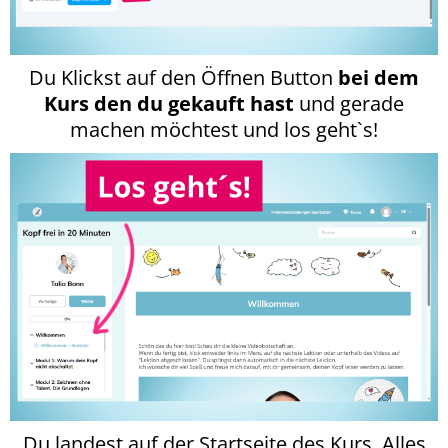
Du Klickst auf den Öffnen Button
bei dem
Kurs den du gekauft hast
und gerade
machen möchtest und los geht`s!
Du landest auf der Startseite des Kurs. Alles