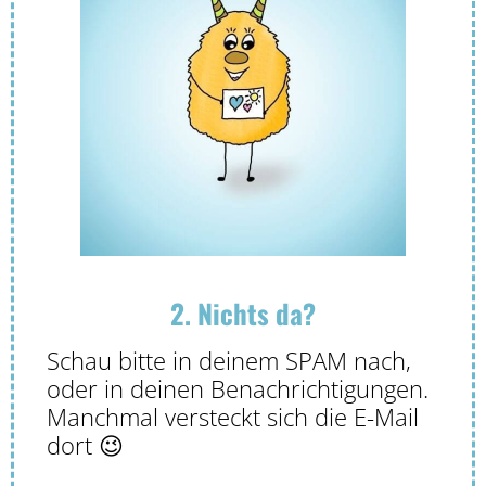
2. Nichts da?
Schau bitte in deinem SPAM nach,
oder in deinen Benachrichtigungen.
Manchmal versteckt sich die E-Mail
dort 😉