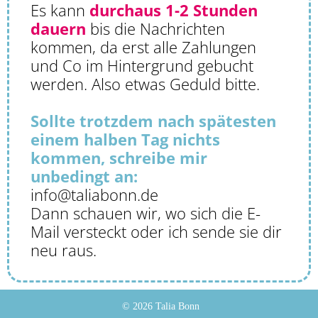
Es kann
durchaus 1-2 Stunden
dauern
bis die Nachrichten
kommen, da erst alle Zahlungen
und Co im Hintergrund gebucht
werden. Also etwas Geduld bitte.
Sollte trotzdem nach spätesten
einem halben Tag nichts
kommen, schreibe mir
unbedingt an:
info@taliabonn.de
Dann schauen wir, wo sich die E-
Mail versteckt oder ich sende sie dir
neu raus.
© 2026 Talia Bonn