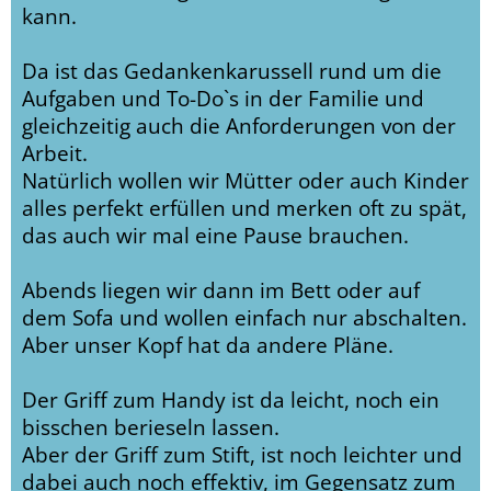
kann.
Da ist das Gedankenkarussell rund um die
Aufgaben und To-Do`s in der Familie und
gleichzeitig auch die Anforderungen von der
Arbeit.
Natürlich wollen wir Mütter oder auch Kinder
alles perfekt erfüllen und merken oft zu spät,
das auch wir mal eine Pause brauchen.
Abends liegen wir dann im Bett oder auf
dem Sofa und wollen einfach nur abschalten.
Aber unser Kopf hat da andere Pläne.
Der Griff zum Handy ist da leicht, noch ein
bisschen berieseln lassen.
Aber der Griff zum Stift, ist noch leichter und
dabei auch noch effektiv, im Gegensatz zum