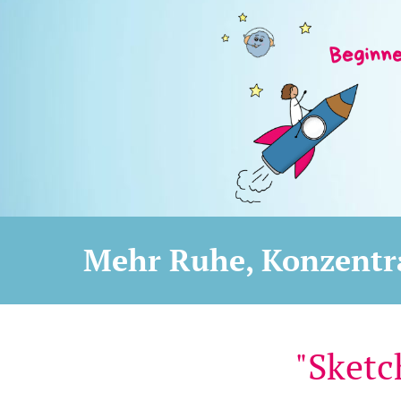
Mehr Ruhe, Konzentra
"Sketc