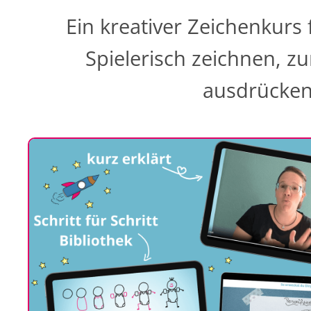
Ein kreativer Zeichenkurs 
Spielerisch zeichnen, 
ausdrücken 