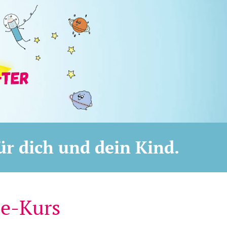
r dich und dein Kind.
ne-Kurs