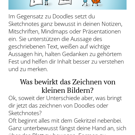
Im Gegensatz zu Doodles setzt du
Sketchnotes ganz bewusst in deinen Notizen,
Mitschriften, Mindmaps oder Präsentationen
ein. Sie unterstützen die Aussage des
geschriebenen Text, weißen auf wichtige
Aussagen hin, halten Gedanken zu gehörtem
Fest und helfen dir Inhalt besser zu verstehen
und zu merken.
Was bewirkt das Zeichnen von
kleinen Bildern?
Ok, soweit der Unterschiede aber, was bringt
dir jetzt das zeichnen von Doodles oder
Sketchnotes?
Oft beginnt alles mit dem Gekritzel nebenbei.
Ganz unterbewusst fängst deine Hand an, sich