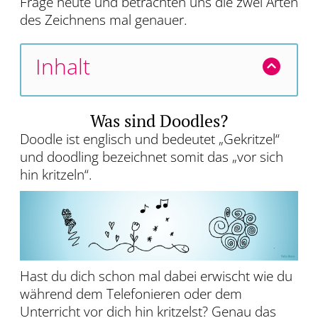
Frage heute und betrachten uns die zwei Arten
des Zeichnens mal genauer.
Inhalt
Was sind Doodles?
Doodle ist englisch und bedeutet „Gekritzel“
und doodling bezeichnet somit das „vor sich
hin kritzeln“.
Hast du dich schon mal dabei erwischt wie du
während dem Telefonieren oder dem
Unterricht vor dich hin kritzelst? Genau das