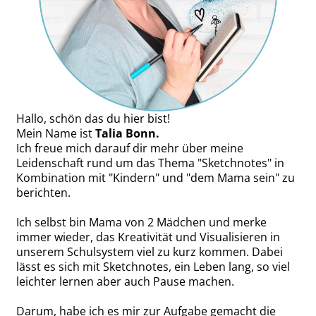
Hallo, schön das du hier bist!
Mein Name ist
Talia Bonn.
Ich freue mich darauf dir mehr über meine
Leidenschaft rund um das Thema "Sketchnotes" in
Kombination mit "Kindern" und "dem Mama sein" zu
berichten.
Ich selbst bin Mama von 2 Mädchen und merke
immer wieder, das Kreativität und Visualisieren in
unserem Schulsystem viel zu kurz kommen. Dabei
lässt es sich mit Sketchnotes, ein Leben lang, so viel
leichter lernen aber auch Pause machen.
Darum, habe ich es mir zur Aufgabe gemacht die