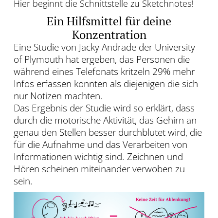
Hier beginnt die Schnittstelle zu Sketchnotes!
Ein Hilfsmittel für deine
Konzentration
Eine Studie von Jacky Andrade der University
of Plymouth hat ergeben, das Personen die
während eines Telefonats kritzeln 29% mehr
Infos erfassen konnten als diejenigen die sich
nur Notizen machten.
Das Ergebnis der Studie wird so erklärt, dass
durch die motorische Aktivität, das Gehirn an
genau den Stellen besser durchblutet wird, die
für die Aufnahme und das Verarbeiten von
Informationen wichtig sind. Zeichnen und
Hören scheinen miteinander verwoben zu
sein.