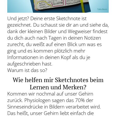
Und jetzt? Deine erste Sketchnote ist
gezeichnet. Du schaust sie dir an und siehe da,
dank der kleinen Bilder und Wegweiser findest
du dich auch nach Tagen in deinen Notizen
zurecht, du weißt auf einen Blick um was es
ging und es kommen plötzlich mehr
Informationen in deinen Kopf als du je
aufgeschrieben hast.
Warum ist das so?
Wie helfen mir Sketchnotes beim
Lernen und Merken?
Kommen wir nochmal auf unser Gehirn
zurück. Physiologen sagen das 70% der
Sinneseindrücke in Bildern verarbeitet wird.
Das heißt, unser Gehirn liebt einfach die