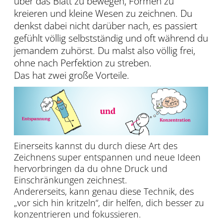
über das Blatt zu bewegen, Formen zu
kreieren und kleine Wesen zu zeichnen. Du
denkst dabei nicht darüber nach, es passiert
gefühlt völlig selbstständig und oft während du
jemandem zuhörst. Du malst also völlig frei,
ohne nach Perfektion zu streben.
Das hat zwei große Vorteile.
Einerseits kannst du durch diese Art des
Zeichnens super entspannen und neue Ideen
hervorbringen da du ohne Druck und
Einschränkungen zeichnest.
Andererseits, kann genau diese Technik, des
„vor sich hin kritzeln“, dir helfen, dich besser zu
konzentrieren und fokussieren.