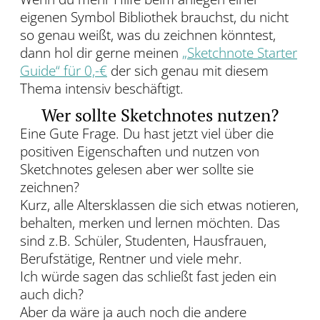
eigenen Symbol Bibliothek brauchst, du nicht
so genau weißt, was du zeichnen könntest,
dann hol dir gerne meinen
„Sketchnote Starter
Guide“ für 0,-€
der sich genau mit diesem
Thema intensiv beschäftigt.
Wer sollte Sketchnotes nutzen?
Eine Gute Frage. Du hast jetzt viel über die
positiven Eigenschaften und nutzen von
Sketchnotes gelesen aber wer sollte sie
zeichnen?
Kurz, alle Altersklassen die sich etwas notieren,
behalten, merken und lernen möchten. Das
sind z.B. Schüler, Studenten, Hausfrauen,
Berufstätige, Rentner und viele mehr.
Ich würde sagen das schließt fast jeden ein
auch dich?
Aber da wäre ja auch noch die andere