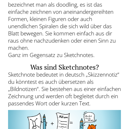
bezeichnet man als doodling, es ist das
einfache zeichnen von aneinandergereihten
Formen, kleinen Figuren oder auch
unendlichen Spiralen die sich wild über das
Blatt bewegen. Sie kommen einfach aus dir
raus ohne nachzudenken oder einen Sinn zu
machen.
Ganz im Gegensatz zu Sketchnotes.
Was sind Sketchnotes?
Sketchnote bedeutet in deutsch „Skizzennotiz“
du könntest es auch übersetzen als
„Bildnotizen“. Sie bestehen aus einer einfachen
Zeichnung und werden oft begleitet durch ein
passendes Wort oder kurzen Text.