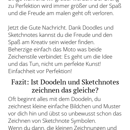
zu Perfektion wird immer größer und der Spaß
und die Freude am malen geht oft verloren.
Jetzt die Gute Nachricht. Dank Doodles und
Sketchnotes kannst du die Freude und den
Spaß am Kreativ sein wieder finden.
Beherzige einfach das Moto was beide
Zeichenstile verbindet: Es geht um die Idee
und das Tun, nicht um perfekte Kunst!
Einfachheit vor Perfektion!
Fazit: Ist Doodeln und Sketchnotes
zeichnen das gleiche?
Oft beginnt alles mit dem Doodeln, du
zeichnest kleine einfache Bildchen und Muster
vor dich hin und übst so unbewusst schon das
Zeichnen von Sketchnote Symbolen.
Wenn du dann, die kleinen Zeichnungen und