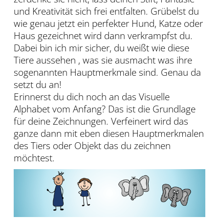
und Kreativität sich frei entfalten. Grübelst du
wie genau jetzt ein perfekter Hund, Katze oder
Haus gezeichnet wird dann verkrampfst du.
Dabei bin ich mir sicher, du weißt wie diese
Tiere aussehen , was sie ausmacht was ihre
sogenannten Hauptmerkmale sind. Genau da
setzt du an!
Erinnerst du dich noch an das Visuelle
Alphabet vom Anfang? Das ist die Grundlage
für deine Zeichnungen. Verfeinert wird das
ganze dann mit eben diesen Hauptmerkmalen
des Tiers oder Objekt das du zeichnen
möchtest.