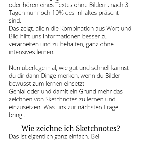
oder hören eines Textes ohne Bildern, nach 3
Tagen nur noch 10% des Inhaltes präsent
sind.
Das zeigt, allein die Kombination aus Wort und
Bild hilft uns Informationen besser zu
verarbeiten und zu behalten, ganz ohne
intensives lernen.
Nun überlege mal, wie gut und schnell kannst
du dir dann Dinge merken, wenn du Bilder
bewusst zum lernen einsetzt!
Genial oder und damit ein Grund mehr das
zeichnen von Sketchnotes zu lernen und
einzusetzen. Was uns zur nächsten Frage
bringt.
Wie zeichne ich Sketchnotes?
Das ist eigentlich ganz einfach. Bei