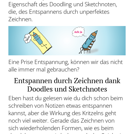
Eigenschaft des Doodling und Sketchnoten,
die, des Entspannens durch unperfektes
Zeichnen.
Eine Prise Entspannung, können wir das nicht
alle immer mal gebrauchen?
Entspannen durch Zeichnen dank
Doodles und Sketchnotes
Eben hast du gelesen wie du dich schon beim
schreiben von Notizen etwas entspannen
kannst, aber die Wirkung des Kritzelns geht
noch viel weiter. Gerade das Zeichnen von
sich wiederholenden Formen, wie es beim