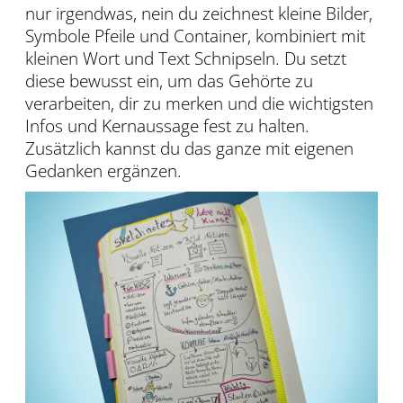
nur irgendwas, nein du zeichnest kleine Bilder,
Symbole Pfeile und Container, kombiniert mit
kleinen Wort und Text Schnipseln. Du setzt
diese bewusst ein, um das Gehörte zu
verarbeiten, dir zu merken und die wichtigsten
Infos und Kernaussage fest zu halten.
Zusätzlich kannst du das ganze mit eigenen
Gedanken ergänzen.