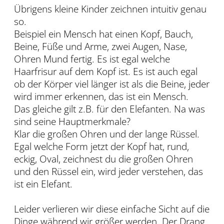
Übrigens kleine Kinder zeichnen intuitiv genau
so.
Beispiel ein Mensch hat einen Kopf, Bauch,
Beine, Füße und Arme, zwei Augen, Nase,
Ohren Mund fertig. Es ist egal welche
Haarfrisur auf dem Kopf ist. Es ist auch egal
ob der Körper viel länger ist als die Beine, jeder
wird immer erkennen, das ist ein Mensch.
Das gleiche gilt z.B. für den Elefanten. Na was
sind seine Hauptmerkmale?
Klar die großen Ohren und der lange Rüssel.
Egal welche Form jetzt der Kopf hat, rund,
eckig, Oval, zeichnest du die großen Ohren
und den Rüssel ein, wird jeder verstehen, das
ist ein Elefant.
Leider verlieren wir diese einfache Sicht auf die
Dinge während wir größer werden. Der Drang