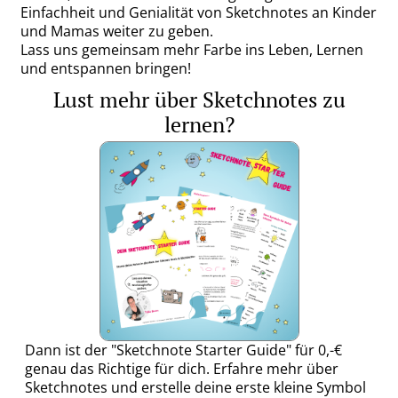
Einfachheit und Genialität von Sketchnotes an Kinder
und Mamas weiter zu geben.
Lass uns gemeinsam mehr Farbe ins Leben, Lernen
und entspannen bringen!
Lust mehr über Sketchnotes zu
lernen?
Dann ist der "Sketchnote Starter Guide" für 0,-€
genau das Richtige für dich. Erfahre mehr über
Sketchnotes und erstelle deine erste kleine Symbol