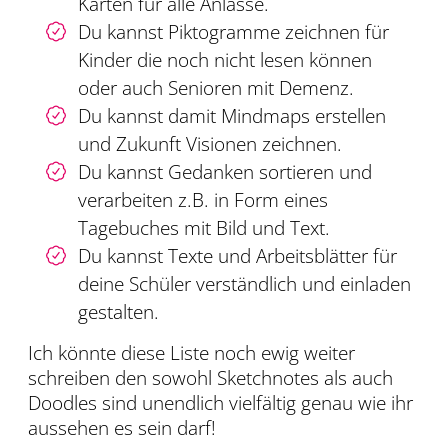
Karten für alle Anlässe.
Du kannst Piktogramme zeichnen für
Kinder die noch nicht lesen können
oder auch Senioren mit Demenz.
Du kannst damit Mindmaps erstellen
und Zukunft Visionen zeichnen.
Du kannst Gedanken sortieren und
verarbeiten z.B. in Form eines
Tagebuches mit Bild und Text.
Du kannst Texte und Arbeitsblätter für
deine Schüler verständlich und einladen
gestalten.
Ich könnte diese Liste noch ewig weiter
schreiben den sowohl Sketchnotes als auch
Doodles sind unendlich vielfältig genau wie ihr
aussehen es sein darf!