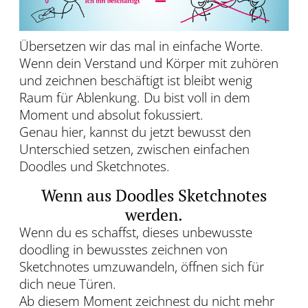
Übersetzen wir das mal in einfache Worte.
Wenn dein Verstand und Körper mit zuhören
und zeichnen beschäftigt ist bleibt wenig
Raum für Ablenkung. Du bist voll in dem
Moment und absolut fokussiert.
Genau hier, kannst du jetzt bewusst den
Unterschied setzen, zwischen einfachen
Doodles und Sketchnotes.
Wenn aus Doodles Sketchnotes
werden.
Wenn du es schaffst, dieses unbewusste
doodling in bewusstes zeichnen von
Sketchnotes umzuwandeln, öffnen sich für
dich neue Türen.
Ab diesem Moment zeichnest du nicht mehr