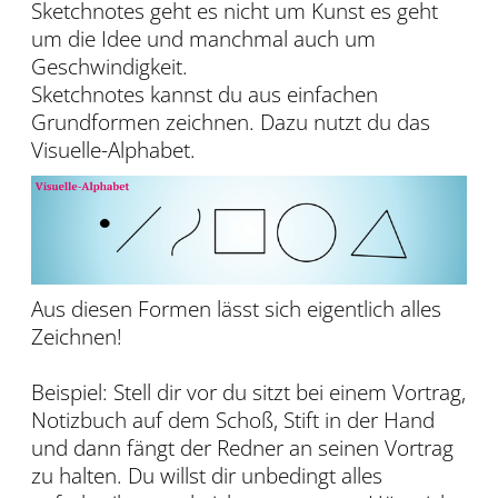
Sketchnotes geht es nicht um Kunst es geht
um die Idee und manchmal auch um
Geschwindigkeit.
Sketchnotes kannst du aus einfachen
Grundformen zeichnen. Dazu nutzt du das
Visuelle-Alphabet.
Aus diesen Formen lässt sich eigentlich alles
Zeichnen!
Beispiel: Stell dir vor du sitzt bei einem Vortrag,
Notizbuch auf dem Schoß, Stift in der Hand
und dann fängt der Redner an seinen Vortrag
zu halten. Du willst dir unbedingt alles