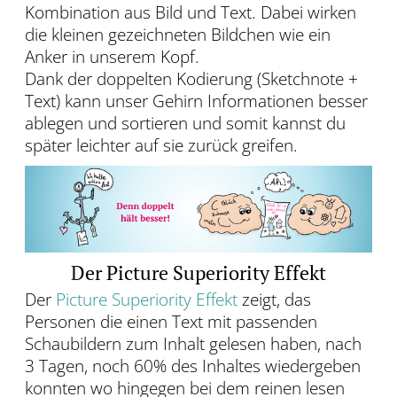
Kombination aus Bild und Text. Dabei wirken
die kleinen gezeichneten Bildchen wie ein
Anker in unserem Kopf.
Dank der doppelten Kodierung (Sketchnote +
Text) kann unser Gehirn Informationen besser
ablegen und sortieren und somit kannst du
später leichter auf sie zurück greifen.
Der Picture Superiority Effekt
Der
Picture Superiority Effekt
zeigt, das
Personen die einen Text mit passenden
Schaubildern zum Inhalt gelesen haben, nach
3 Tagen, noch 60% des Inhaltes wiedergeben
konnten wo hingegen bei dem reinen lesen