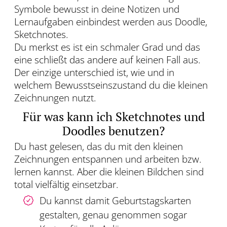
Symbole bewusst in deine Notizen und
Lernaufgaben einbindest werden aus Doodle,
Sketchnotes.
Du merkst es ist ein schmaler Grad und das
eine schließt das andere auf keinen Fall aus.
Der einzige unterschied ist, wie und in
welchem Bewusstseinszustand du die kleinen
Zeichnungen nutzt.
Für was kann ich Sketchnotes und
Doodles benutzen?
Du hast gelesen, das du mit den kleinen
Zeichnungen entspannen und arbeiten bzw.
lernen kannst. Aber die kleinen Bildchen sind
total vielfältig einsetzbar.
Du kannst damit Geburtstagskarten
gestalten, genau genommen sogar